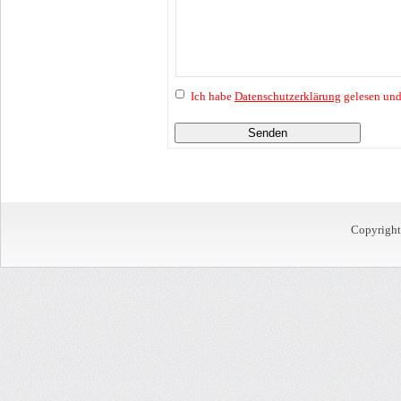
Ich habe
Datenschutzerklärung
gelesen und
Senden
Copyrigh