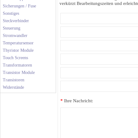
verkürzt Bearbeitungszeiten und erleichte
Sicherungen / Fuse
Sonstiges
Steckverbinder
Steuerung
Stromwandler
Temperatursensor
Thyristor Module
Touch Screens
Transformatoren
Transistor Module
Transistoren
Widerstände
*
Ihre Nachricht: