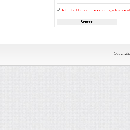
Ich habe
Datenschutzerklärung
gelesen und
Senden
Copyrigh