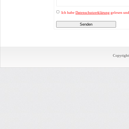
Ich habe
Datenschutzerklärung
gelesen und
Senden
Copyrigh