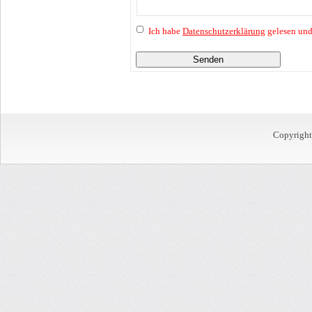
Ich habe
Datenschutzerklärung
gelesen und
Senden
Copyrigh