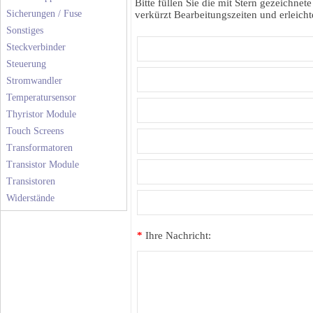
Bitte füllen Sie die mit Stern gezeichnete
Sicherungen / Fuse
verkürzt Bearbeitungszeiten und erleichte
Sonstiges
Steckverbinder
Steuerung
Stromwandler
Temperatursensor
Thyristor Module
Touch Screens
Transformatoren
Transistor Module
Transistoren
Widerstände
*
Ihre Nachricht: