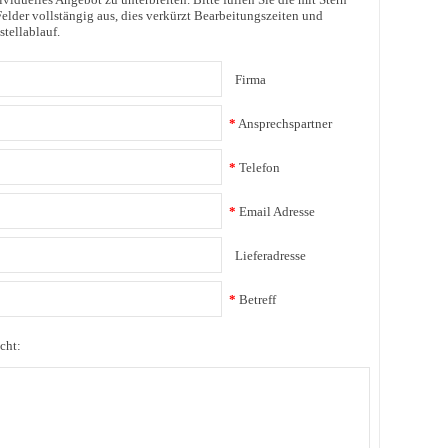
elder vollstängig aus, dies verkürzt Bearbeitungszeiten und
stellablauf.
Firma
*
Ansprechspartner
*
Telefon
*
Email Adresse
Lieferadresse
*
Betreff
cht: