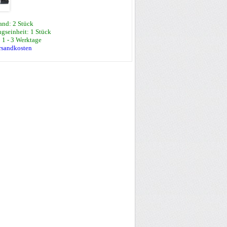
and: 2 Stück
gseinheit: 1 Stück
: 1 - 3 Werktage
ersandkosten