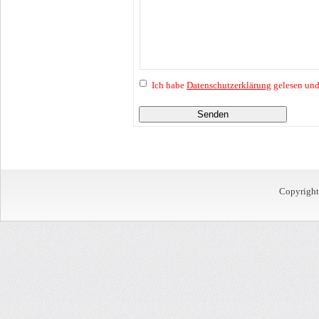
Ich habe
Datenschutzerklärung
gelesen und
Senden
Copyrigh