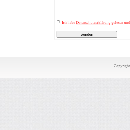
Ich habe
Datenschutzerklärung
gelesen und
Senden
Copyrigh