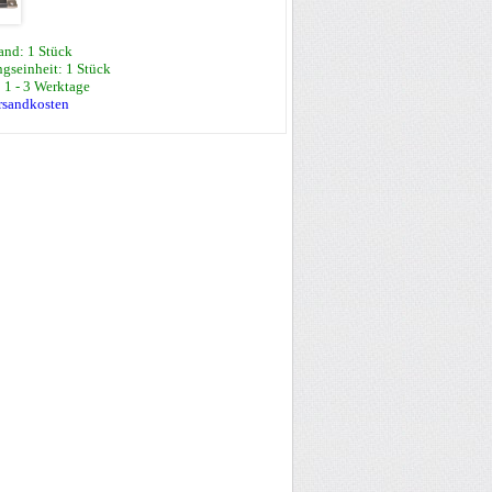
and: 1 Stück
gseinheit: 1 Stück
: 1 - 3 Werktage
ersandkosten