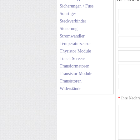
Sicherungen / Fuse
Sonstiges
Steckverbinder
Steuerung
Stromwandler
Temperatursensor
Thyristor Module
Touch Screens
Transformatoren
Transistor Module
Transistoren
Widerstände
*
Ihre Nachri