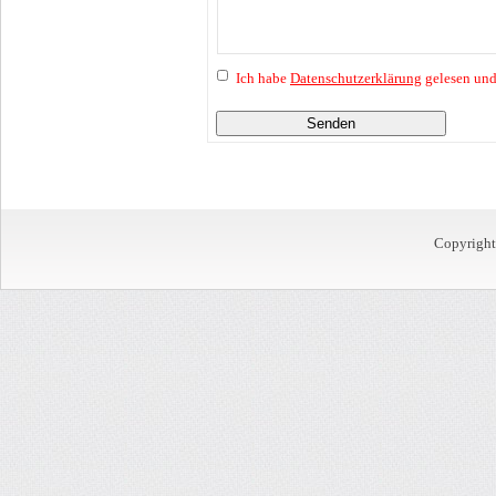
Ich habe
Datenschutzerklärung
gelesen und
Senden
Copyrigh