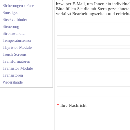
bzw. per E-Mail, um Ihnen ein individuel
Sicherungen / Fuse
Bitte füllen Sie die mit Stern gezeichnete
Sonstiges
verkürzt Bearbeitungszeiten und erleichte
Steckverbinder
Steuerung
Stromwandler
Temperatursensor
Thyristor Module
Touch Screens
Transformatoren
Transistor Module
Transistoren
Widerstände
*
Ihre Nachricht: