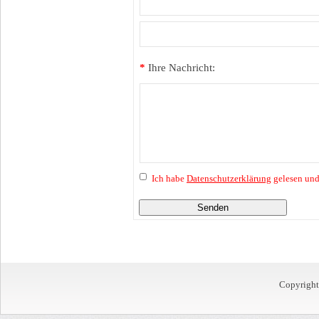
*
Ihre Nachricht:
Ich habe
Datenschutzerklärung
gelesen und
Senden
Copyrigh