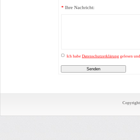
*
Ihre Nachricht:
Ich habe
Datenschutzerklärung
gelesen und
Senden
Copyrigh