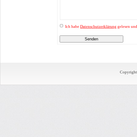
Ich habe
Datenschutzerklärung
gelesen und
Senden
Copyrigh