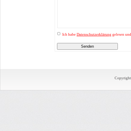
Ich habe
Datenschutzerklärung
gelesen und
Senden
Copyrigh