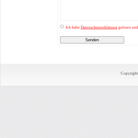
Ich habe
Datenschutzerklärung
gelesen und
Senden
Copyrigh