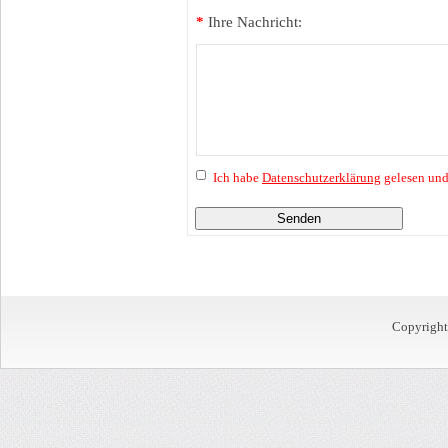
*
Ihre Nachricht:
Ich habe
Datenschutzerklärung
gelesen und
Senden
Copyrigh