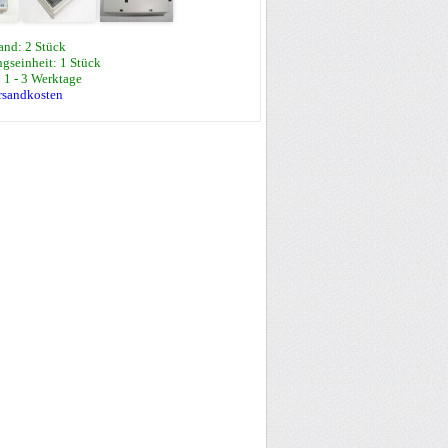
and: 2 Stück
gseinheit: 1 Stück
: 1 - 3 Werktage
ersandkosten