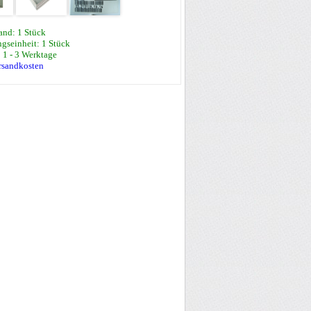
and: 1 Stück
gseinheit: 1 Stück
: 1 - 3 Werktage
ersandkosten