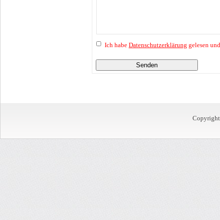
Ich habe
Datenschutzerklärung
gelesen und
Senden
Copyrigh