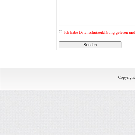
Ich habe
Datenschutzerklärung
gelesen und
Senden
Copyrigh