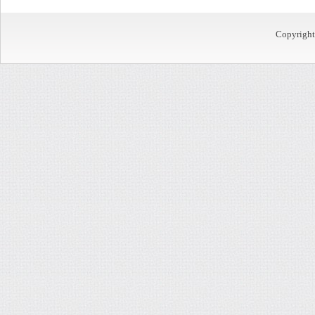
Copyrigh