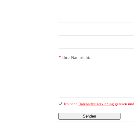
*
Ihre Nachricht:
Ich habe
Datenschutzerklärung
gelesen und
Senden