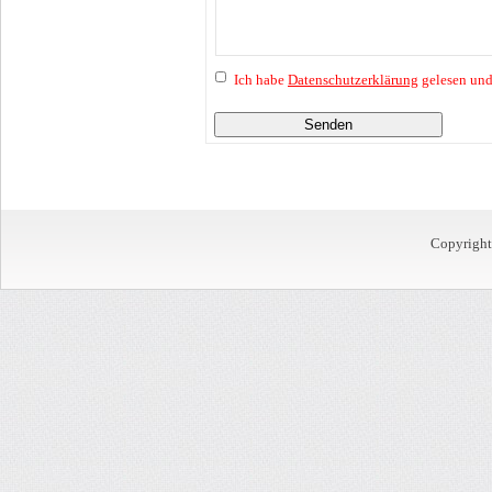
Ich habe
Datenschutzerklärung
gelesen und
Senden
Copyrigh