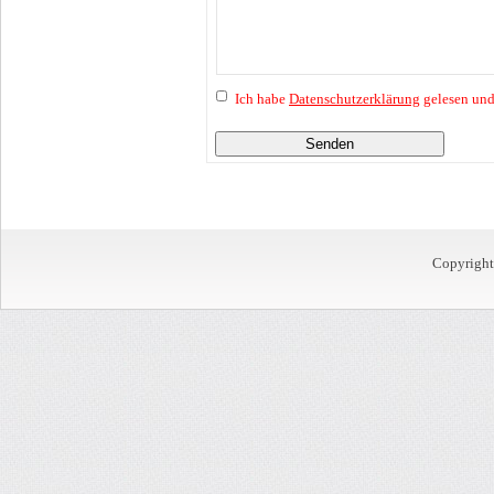
Ich habe
Datenschutzerklärung
gelesen und
Senden
Copyrigh