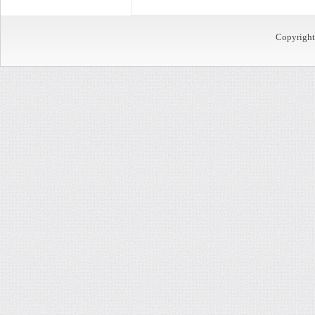
Copyrigh